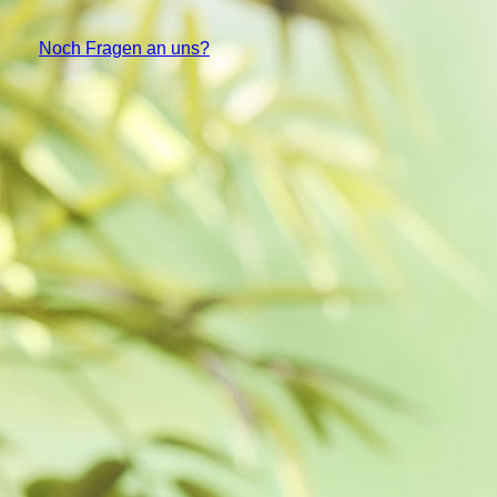
Noch Fragen an uns?