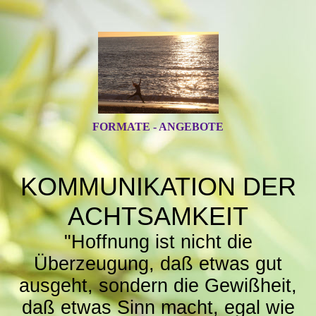
FORMATE - ANGEBOTE
KOMMUNIKATION DER
ACHTSAMKEIT
"Hoffnung ist nicht die
Überzeugung, daß etwas gut
ausgeht, sondern die Gewißheit,
daß etwas Sinn macht, egal wie