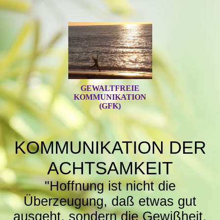
GEWALTFREIE
KOMMUNIKATION
(GFK)
KOMMUNIKATION DER
ACHTSAMKEIT
"Hoffnung ist nicht die
Überzeugung, daß etwas gut
ausgeht, sondern die Gewißheit,