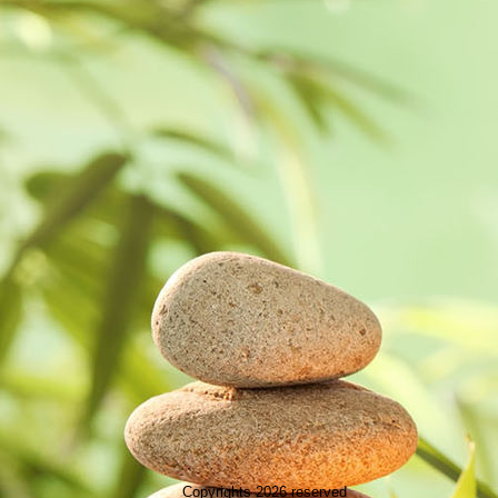
Copyrights 2026 reserved