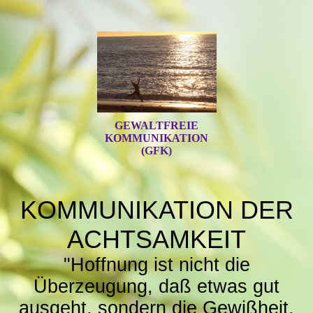
GEWALTFREIE
KOMMUNIKATION
(GFK)
KOMMUNIKATION DER
ACHTSAMKEIT
"Hoffnung ist nicht die
Überzeugung, daß etwas gut
ausgeht, sondern die Gewißheit,